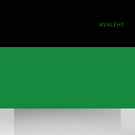
AVALEHT